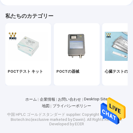
私たちのカテゴリー
POCTテスト キット
POCTの器械
心臓テストのキ
Desktop Site
ホーム
企業情報
お問い合わせ
地図
プライバシーポリシー
中国 HPLC ゴールドスタンダード supplier.
Copyright © 2026 WWHS
Biotech.Inc(exclusive marketed by Dawin). All Rights Reserved.
Developed by
ECER