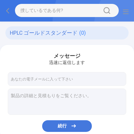
HPLC ゴールドスタンダード
(0)
メッセージ
迅速に返信します
続行