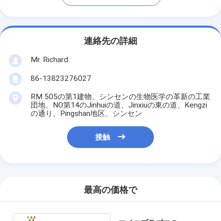
連絡先の詳細
Mr. Richard
86-13823276027
RM 505の第1建物、シンセンの生物医学の革新の工業
団地、NO第14のJinhuiの道、Jinxiuの東の道、Kengzi
の通り、Pingshan地区、シンセン
接触
最高の価格で