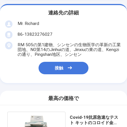
連絡先の詳細
Mr. Richard
86-13823276027
RM 505の第1建物、シンセンの生物医学の革新の工業
団地、NO第14のJinhuiの道、Jinxiuの東の道、Kengzi
の通り、Pingshan地区、シンセン
接触
最高の価格で
Covid-19抗原急速なテス
ト キットのコロイド金