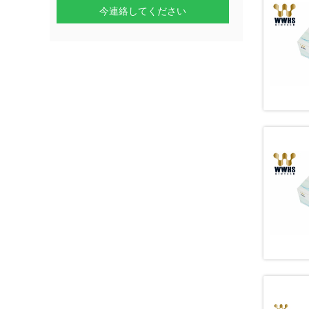
今連絡してください